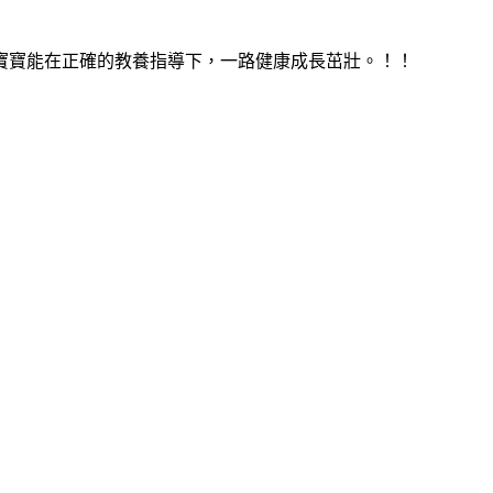
寶寶能在正確的教養指導下，一路健康成長茁壯。！！