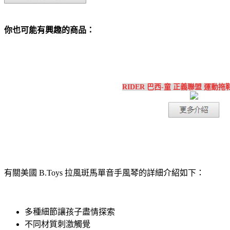
你也可能有興趣的商品：
RIDER 巴西-童 正義聯盟 運動拖
有關美國 B.Toys 拉風斑馬單音手風琴的詳細介紹如下：
多種細節讓孩子盡情探索
不同材質刺激觸覺