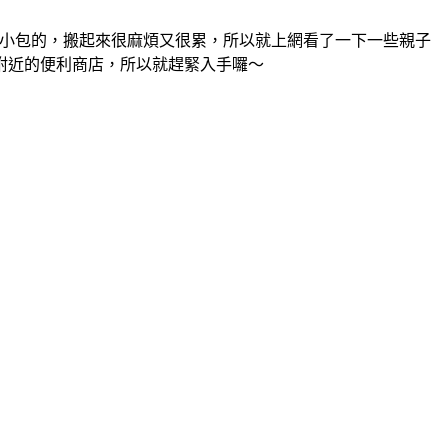
小包的，搬起來很麻煩又很累，所以就上網看了一下一些親子
附近的便利商店，所以就趕緊入手囉～