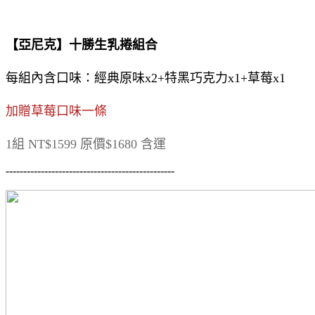
【亞尼克】十勝生乳捲組合
每組內含口味：經典原味x2+特黑巧克力x1+草莓x1
加贈草莓口味一條
1組 NT$1599 原價$1680 含運
------------------------------------------------