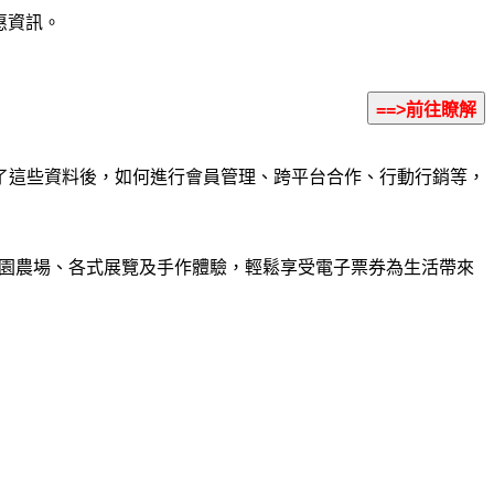
惠資訊。
了這些資料後，如何進行會員管理、跨平台合作、行動行銷等，
園農場、各式展覽及手作體驗，輕鬆享受電子票券為生活帶來